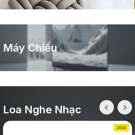
Máy Chiếu
Loa Nghe Nhạc
2024