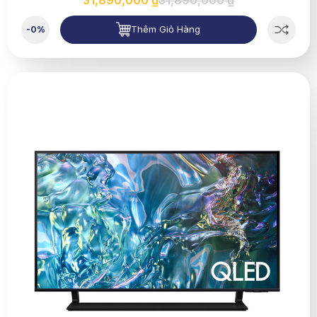
Thêm Giỏ Hàng
-0%