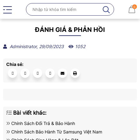
0
ĐÁNH GIÁ & PHẢN HỒI
Administrator, 29/09/2023
1052
Chia sẻ:
Bài viết khác:
Chính Sách Đổi Trả & Bảo Hành
Chính Sách Bảo Hành Từ Samsung Việt Nam