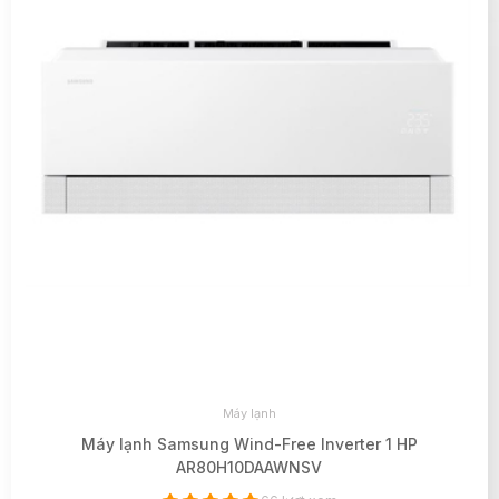
Máy lạnh
Máy lạnh Samsung Wind-Free Inverter 1 HP
AR80H10DAAWNSV