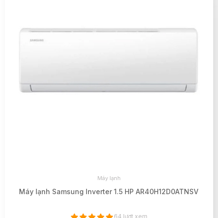
Máy lạnh
Máy lạnh Samsung Inverter 1.5 HP AR40H12D0ATNSV
64 lượt xem