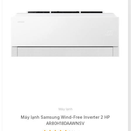
Máy lạnh
Máy lạnh Samsung Wind-Free Inverter 2 HP
AR80H18DAAWNSV