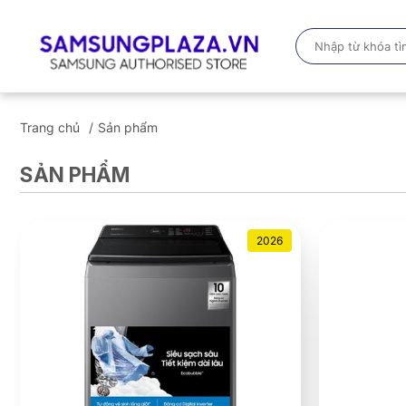
Trang chủ
Sản phẩm
SẢN PHẨM
2026