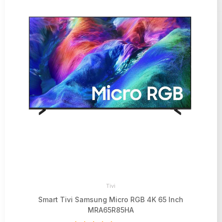
Tivi
Smart Tivi Samsung Micro RGB 4K 65 Inch
MRA65R85HA