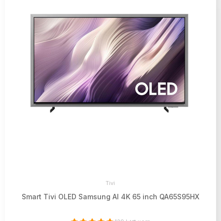
Tivi
Smart Tivi OLED Samsung AI 4K 65 inch QA65S95HX