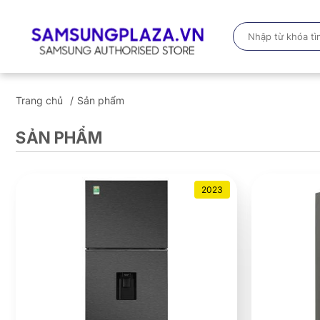
Trang chủ
Sản phẩm
SẢN PHẨM
2023