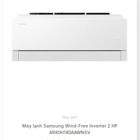
Máy lạnh
Máy lạnh Samsung Wind-Free Inverter 2 HP
AR80H18DAAWNSV