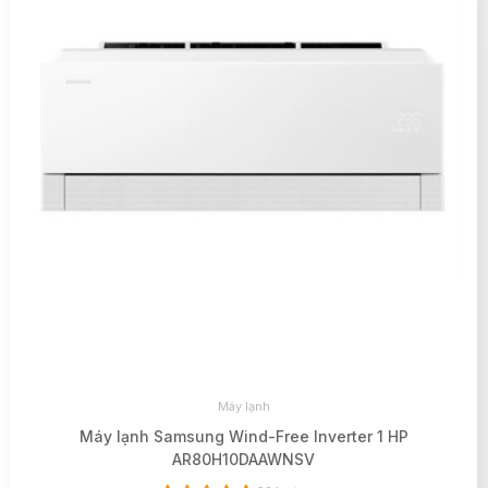
Máy lạnh
Máy lạnh Samsung Wind-Free Inverter 1 HP
AR80H10DAAWNSV