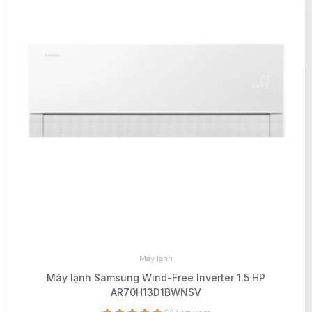
Máy lạnh
Máy lạnh Samsung Wind-Free Inverter 1.5 HP
AR70H13D1BWNSV