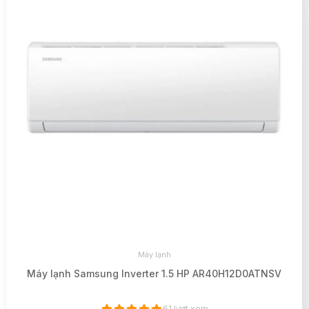
Máy lạnh
Máy lạnh Samsung Inverter 1.5 HP AR40H12D0ATNSV
61 lượt xem