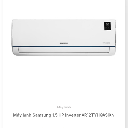
Máy lạnh
Máy lạnh Samsung 1.5 HP Inverter AR12TYHQASIXN