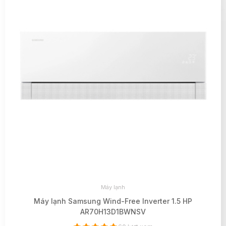
Máy lạnh
Máy lạnh Samsung Wind-Free Inverter 1.5 HP
AR70H13D1BWNSV