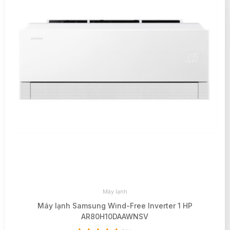
Máy lạnh
Máy lạnh Samsung Wind-Free Inverter 1 HP
AR80H10DAAWNSV