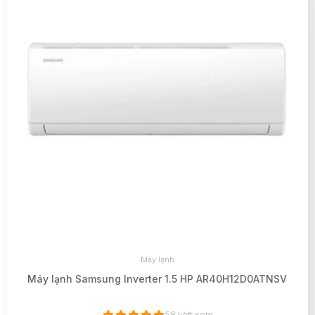
Máy lạnh
Máy lạnh Samsung Inverter 1.5 HP AR40H12D0ATNSV
58 lượt xem