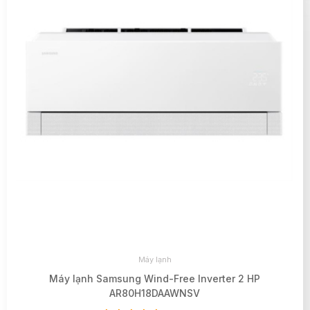
Máy lạnh
Máy lạnh Samsung Wind-Free Inverter 2 HP
AR80H18DAAWNSV