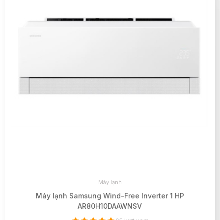
Máy lạnh
Máy lạnh Samsung Wind-Free Inverter 1 HP
AR80H10DAAWNSV