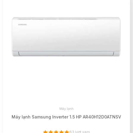
Máy lạnh
Máy lạnh Samsung Inverter 1.5 HP AR40H12D0ATNSV
63 lượt xem