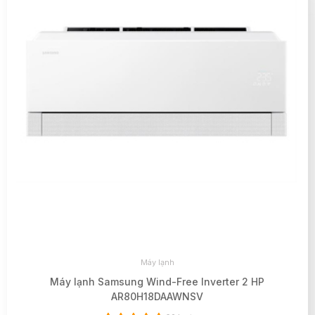
Máy lạnh
Máy lạnh Samsung Wind-Free Inverter 2 HP
AR80H18DAAWNSV