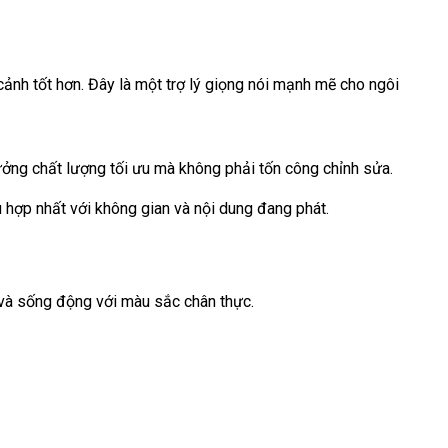
cảnh tốt hơn. Đây là một trợ lý giọng nói mạnh mẽ cho ngôi
hưởng chất lượng tối ưu mà không phải tốn công chỉnh sửa.
 hợp nhất với không gian và nội dung đang phát.
và sống động với màu sắc chân thực.