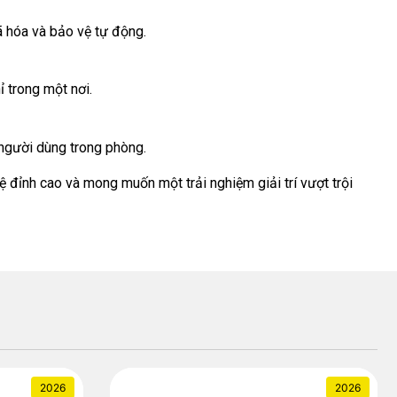
 hóa và bảo vệ tự động.
 trong một nơi.
 người dùng trong phòng.
đỉnh cao và mong muốn một trải nghiệm giải trí vượt trội
2026
2026