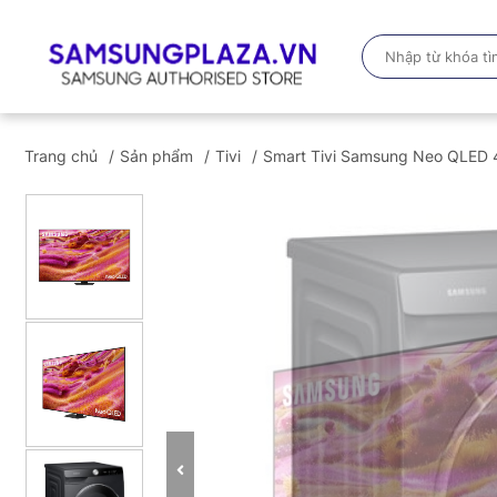
Trang chủ
Sản phẩm
Tivi
Smart Tivi Samsung Neo QLED 