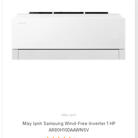
Máy lạnh
Máy lạnh Samsung Wind-Free Inverter 1 HP
AR80H10DAAWNSV