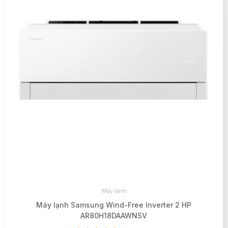
Máy lạnh
Máy lạnh Samsung Wind-Free Inverter 2 HP
AR80H18DAAWNSV