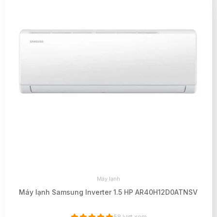
Máy lạnh
Máy lạnh Samsung Inverter 1.5 HP AR40H12D0ATNSV
58 lượt xem