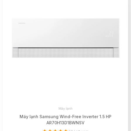
Máy lạnh
Máy lạnh Samsung Wind-Free Inverter 1.5 HP
AR70H13D1BWNSV