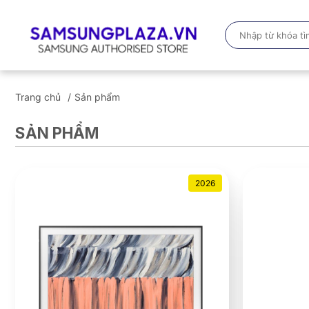
Trang chủ
Sản phẩm
SẢN PHẨM
2026