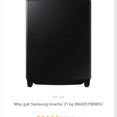
Máy giặt
Máy giặt Samsung Inverter 21 kg WA80F21B9BSV