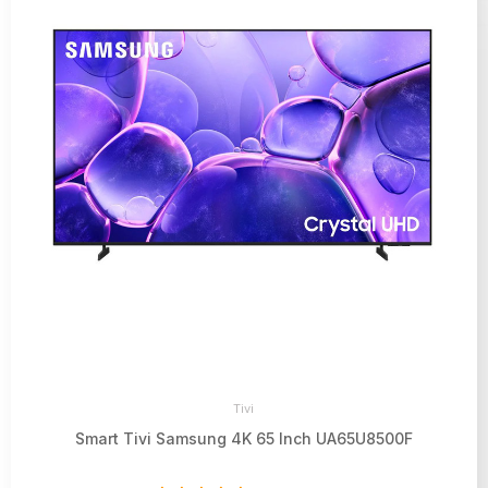
Tivi
Smart Tivi Samsung 4K 65 Inch UA65U8500F