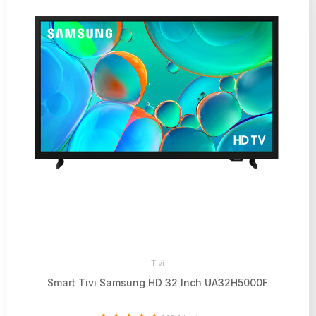
Tivi
Smart Tivi Samsung HD 32 Inch UA32H5000F