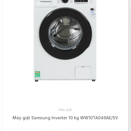
Máy giặt
Máy giặt Samsung Inverter 10 kg WW10TA046AE/SV