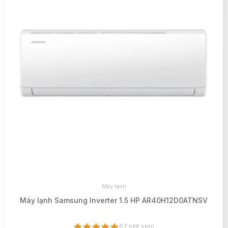
Máy lạnh
Máy lạnh Samsung Inverter 1.5 HP AR40H12D0ATNSV
67 lượt xem