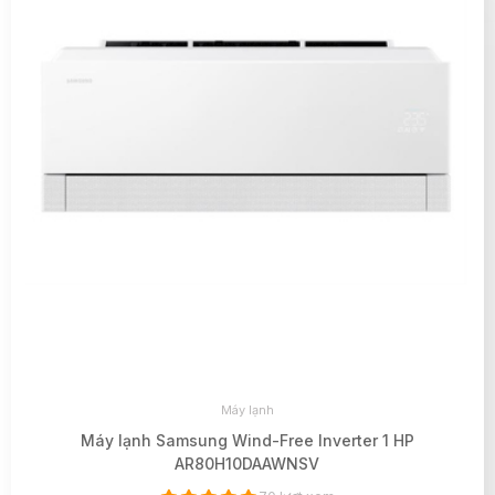
Máy lạnh
Máy lạnh Samsung Wind-Free Inverter 1 HP
AR80H10DAAWNSV