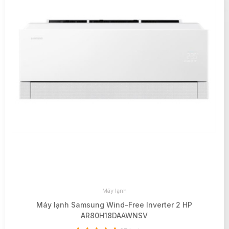
Máy lạnh
Máy lạnh Samsung Wind-Free Inverter 2 HP
AR80H18DAAWNSV