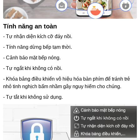
Tính năng an toàn
- Tự nhận diện kích cỡ đáy nồi.
- Tính năng dừng bếp tạm thời.
- Cảnh báo mặt bếp nóng.
- Tự ngắt khi không có nồi.
- Khóa bảng điều khiển vô hiệu hóa bàn phím để tránh trẻ
nhỏ tinh nghịch bấm nhầm gây nguy hiểm cho chúng.
- Tự tắt khi không sử dụng.