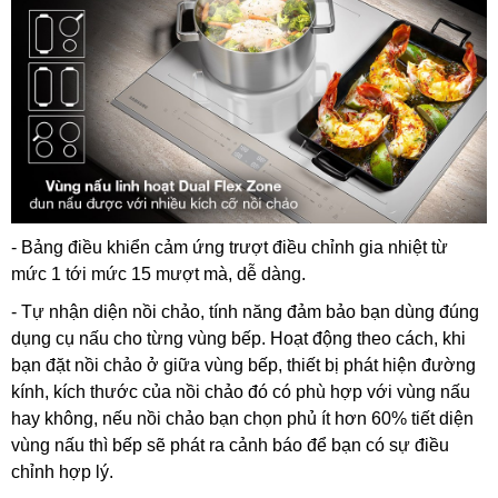
- Bảng điều khiển cảm ứng trượt điều chỉnh gia nhiệt từ
mức 1 tới mức 15 mượt mà, dễ dàng.
- Tự nhận diện nồi chảo, tính năng đảm bảo bạn dùng đúng
dụng cụ nấu cho từng vùng bếp. Hoạt động theo cách, khi
bạn đặt nồi chảo ở giữa vùng bếp, thiết bị phát hiện đường
kính, kích thước của nồi chảo đó có phù hợp với vùng nấu
hay không, nếu nồi chảo bạn chọn phủ ít hơn 60% tiết diện
vùng nấu thì bếp sẽ phát ra cảnh báo để bạn có sự điều
chỉnh hợp lý.