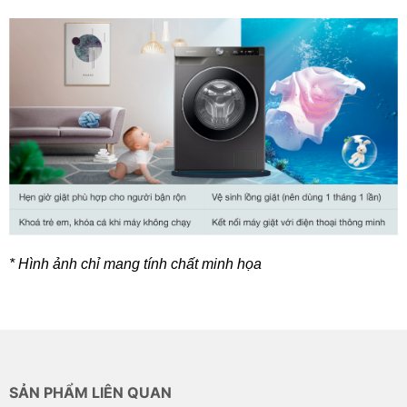
* Hình ảnh chỉ mang tính chất minh họa
SẢN PHẨM LIÊN QUAN