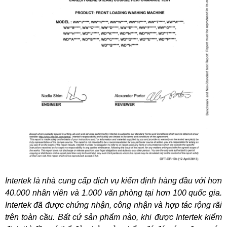
Intertek là nhà cung cấp dịch vụ kiểm định hàng đầu với hơn
40.000 nhân viên và 1.000 văn phòng tại hơn 100 quốc gia.
Intertek đã được chứng nhận, công nhận và hợp tác rộng rãi
trên toàn cầu. Bất cứ sản phẩm nào, khi được Intertek kiểm