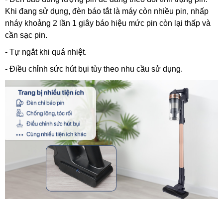
Khi đang sử dụng, đèn báo tắt là máy còn nhiều pin, nhấp
nháy khoảng 2 lần 1 giây báo hiệu mức pin còn lại thấp và
cần sạc pin.
- Tự ngắt khi quá nhiệt.
- Điều chỉnh sức hút bụi tùy theo nhu cầu sử dụng.