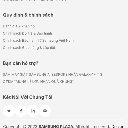
Quy định & chính sách
Đánh giá & Phản hồi
Chính sách Đổi trả & Bảo hành
Chính sách Bảo hành từ Samsung Việt Nam
Chính sách Giao hàng & Lắp đặt
Bạn cần hỗ trợ?
SẮM MÁY GIẶT SAMSUNG AI BESPOKE NHẬN GALAXY FIT 3
CTKM "MỪNG LỄ LỚN NHẬN QUÀ KHỦNG"
Kết Nối Với Chúng Tôi
Copyright © 2023
SAMSUNG PLAZA
. All rights reserved.
Design