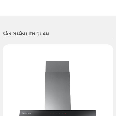
SẢN PHẨM LIÊN QUAN