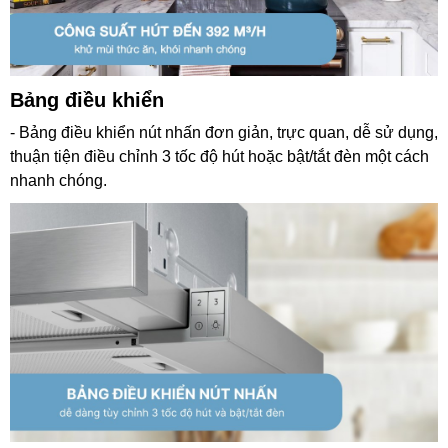
Bảng điều khiển
- Bảng điều khiển nút nhấn đơn giản, trực quan, dễ sử dụng,
thuận tiện điều chỉnh 3 tốc độ hút hoặc bật/tắt đèn một cách
nhanh chóng.