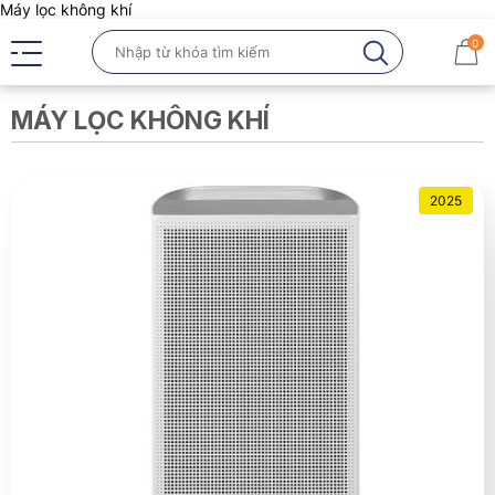
Máy lọc không khí
0
MÁY LỌC KHÔNG KHÍ
2025