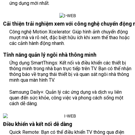
ứng dụng mới nhất.
Cải thiện trải nghiệm xem với công nghệ chuyển động
Công nghệ Motion Xcelerator: Giúp hình ảnh chuyển động
mượt mà và rõ nét, đặc biệt hữu ích khi xem thể thao hoặc
các cảnh hành động nhanh.
Tính năng quản lý ngôi nhà thông minh
Ứng dụng SmartThings: Kết nối và điều khiển các thiết bị
thông minh trong nhà bạn trực tiếp trên TV. Bạn có thể nhận
thông báo về trạng thái thiết bị và quan sát ngôi nhà thông
minh qua màn hình TV.
Samsung Daily+: Quản lý các ứng dụng và dịch vụ liên
quan đến sức khỏe, công việc và phong cách sống một
cách dễ dàng.
Điều khiển và kết nối dễ dàng
Quick Remote: Bạn có thể điều khiển TV thông qua điện