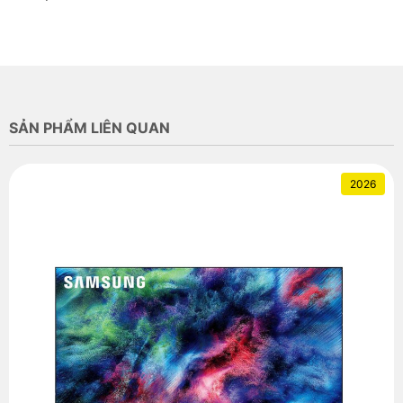
SẢN PHẨM LIÊN QUAN
2026