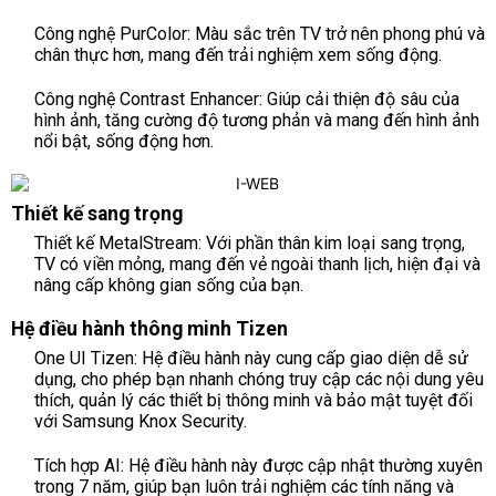
Công nghệ PurColor: Màu sắc trên TV trở nên phong phú và
chân thực hơn, mang đến trải nghiệm xem sống động.
Công nghệ Contrast Enhancer: Giúp cải thiện độ sâu của
hình ảnh, tăng cường độ tương phản và mang đến hình ảnh
nổi bật, sống động hơn.
Thiết kế sang trọng
Thiết kế MetalStream: Với phần thân kim loại sang trọng,
TV có viền mỏng, mang đến vẻ ngoài thanh lịch, hiện đại và
nâng cấp không gian sống của bạn.
Hệ điều hành thông minh Tizen
One UI Tizen: Hệ điều hành này cung cấp giao diện dễ sử
dụng, cho phép bạn nhanh chóng truy cập các nội dung yêu
thích, quản lý các thiết bị thông minh và bảo mật tuyệt đối
với Samsung Knox Security.
Tích hợp AI: Hệ điều hành này được cập nhật thường xuyên
trong 7 năm, giúp bạn luôn trải nghiệm các tính năng và