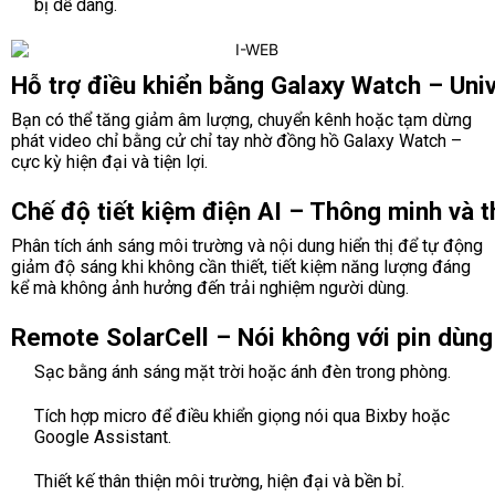
bị dễ dàng.
Hỗ trợ điều khiển bằng Galaxy Watch – Uni
Bạn có thể tăng giảm âm lượng, chuyển kênh hoặc tạm dừng
phát video chỉ bằng cử chỉ tay nhờ đồng hồ Galaxy Watch –
cực kỳ hiện đại và tiện lợi.
Chế độ tiết kiệm điện AI – Thông minh và t
Phân tích ánh sáng môi trường và nội dung hiển thị để tự động
giảm độ sáng khi không cần thiết, tiết kiệm năng lượng đáng
kể mà không ảnh hưởng đến trải nghiệm người dùng.
Remote SolarCell – Nói không với pin dùng
Sạc bằng ánh sáng mặt trời hoặc ánh đèn trong phòng.
Tích hợp micro để điều khiển giọng nói qua Bixby hoặc
Google Assistant.
Thiết kế thân thiện môi trường, hiện đại và bền bỉ.