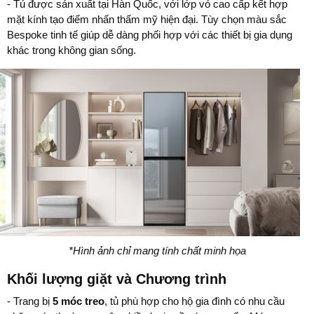
- Tủ được sản xuất tại Hàn Quốc, với lớp vỏ cao cấp kết hợp
mặt kính tạo điểm nhấn thẩm mỹ hiện đại. Tùy chọn màu sắc
Bespoke tinh tế giúp dễ dàng phối hợp với các thiết bị gia dụng
khác trong không gian sống.
*Hình ảnh chỉ mang tính chất minh họa
Khối lượng giặt và Chương trình
- Trang bị
5 móc treo
, tủ phù hợp cho hộ gia đình có nhu cầu