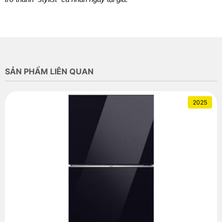
SẢN PHẨM LIÊN QUAN
2025