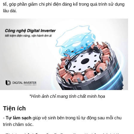
tế, góp phần giảm chi phí điện đáng kể trong quá trình sử dụng
lâu dài.
*Hình ảnh chỉ mang tính chất minh họa
Tiện ích
-
Tự làm sạch
giúp vệ sinh bên trong tủ tự động sau mỗi chu
trình chăm sóc.