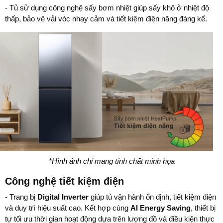
- Tủ sử dụng công nghệ sấy bơm nhiệt giúp sấy khô ở nhiệt độ
thấp, bảo vệ vải vóc nhạy cảm và tiết kiệm điện năng đáng kể.
*Hình ảnh chỉ mang tính chất minh họa
Công nghệ tiết kiệm điện
- Trang bị
Digital Inverter
giúp tủ vận hành ổn định, tiết kiệm điện
và duy trì hiệu suất cao. Kết hợp cùng
AI Energy Saving
, thiết bị
tự tối ưu thời gian hoạt động dựa trên lượng đồ và điều kiện thực