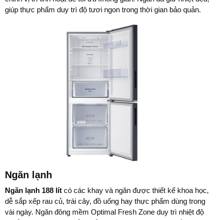
giúp thực phẩm duy trì độ tươi ngon trong thời gian bảo quản.
Ngăn lạnh
Ngăn lạnh 188 lít
có các khay và ngăn được thiết kế khoa học,
dễ sắp xếp rau củ, trái cây, đồ uống hay thực phẩm dùng trong
vài ngày. Ngăn đông mềm Optimal Fresh Zone duy trì nhiệt độ