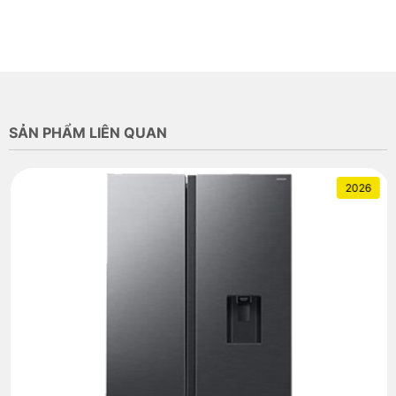
SẢN PHẨM LIÊN QUAN
2026