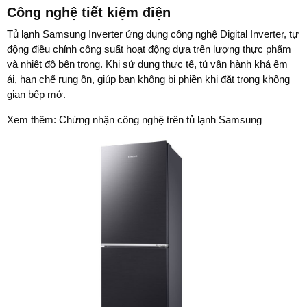
Công nghệ tiết kiệm điện
Tủ lạnh Samsung Inverter ứng dụng công nghệ Digital Inverter, tự
động điều chỉnh công suất hoạt động dựa trên lượng thực phẩm
và nhiệt độ bên trong. Khi sử dụng thực tế, tủ vận hành khá êm
ái, hạn chế rung ồn, giúp bạn không bị phiền khi đặt trong không
gian bếp mở.
Xem thêm: Chứng nhận công nghệ trên tủ lạnh Samsung