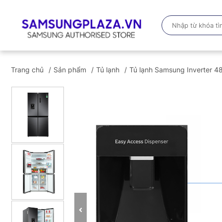
Trang chủ
Sản phẩm
Tủ lạnh
Tủ lạnh Samsung Inverter 4