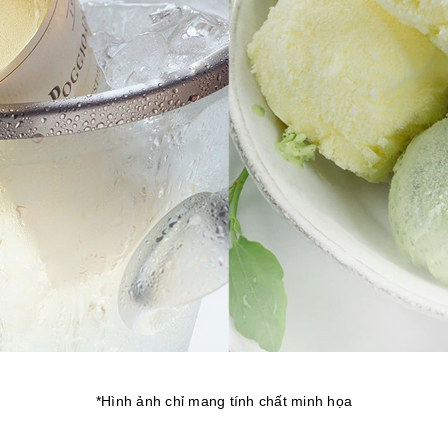
*Hình ảnh chỉ mang tính chất minh họa