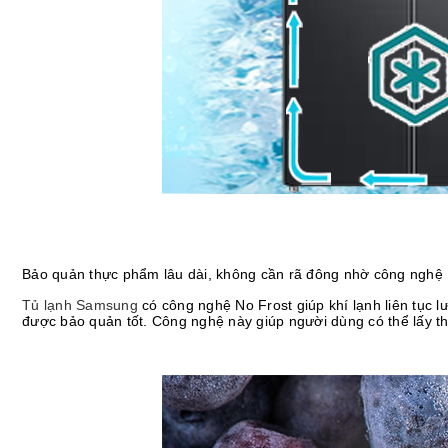
Bảo quản thực phẩm lâu dài, không cần rã đông nhờ công nghệ 
Tủ lạnh Samsung
có công nghệ No Frost giúp khí lạnh liên tục 
được bảo quản tốt. Công nghệ này giúp người dùng có thể lấy t