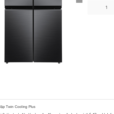
ập Twin Cooling Plus