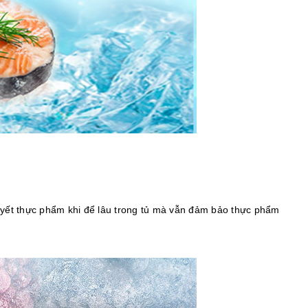
tuyết thực phẩm khi để lâu trong tủ mà vẫn đảm bảo thực phẩm